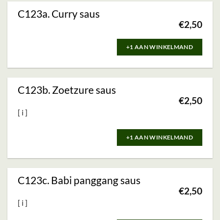
C123a. Curry saus
€
2,50
+1 AAN WINKELMAND
C123b. Zoetzure saus
€
2,50
+1 AAN WINKELMAND
C123c. Babi panggang saus
€
2,50