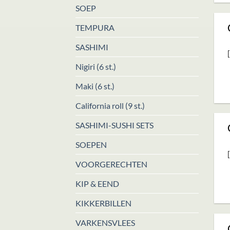
SOEP
TEMPURA
SASHIMI
Nigiri (6 st.)
Maki (6 st.)
California roll (9 st.)
SASHIMI-SUSHI SETS
SOEPEN
VOORGERECHTEN
KIP & EEND
KIKKERBILLEN
VARKENSVLEES