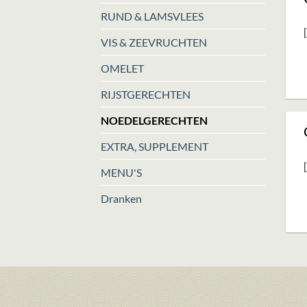
RUND & LAMSVLEES
VIS & ZEEVRUCHTEN
OMELET
RIJSTGERECHTEN
NOEDELGERECHTEN
EXTRA, SUPPLEMENT
MENU'S
Dranken