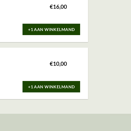
€
16,00
+1 AAN WINKELMAND
€
10,00
+1 AAN WINKELMAND