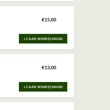
€
15,00
+1 AAN WINKELMAND
€
13,00
+1 AAN WINKELMAND