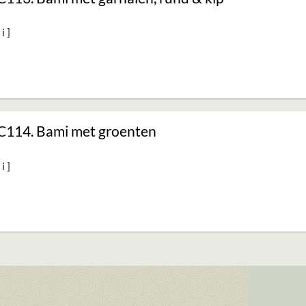
C114. Bami met groenten