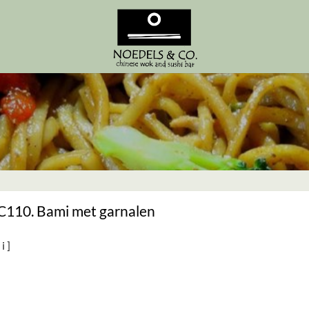
C110. Bami met garnalen